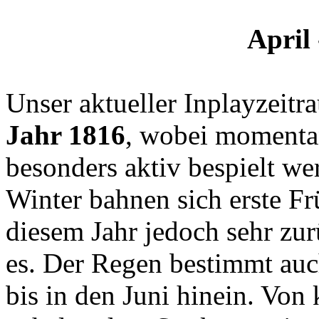
April 
Unser aktueller Inplayzeitr
Jahr 1816
, wobei momenta
besonders aktiv bespielt w
Winter bahnen sich erste Fr
diesem Jahr jedoch sehr zu
es. Der Regen bestimmt auch
bis in den Juni hinein. Von