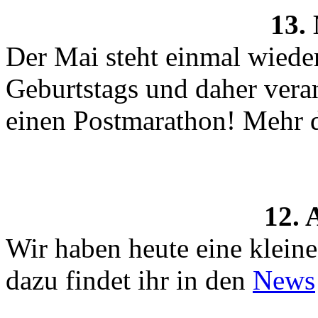
13.
Der Mai steht einmal wied
Geburtstags und daher veran
einen Postmarathon! Mehr 
12. 
Wir haben heute eine klein
dazu findet ihr in den
News