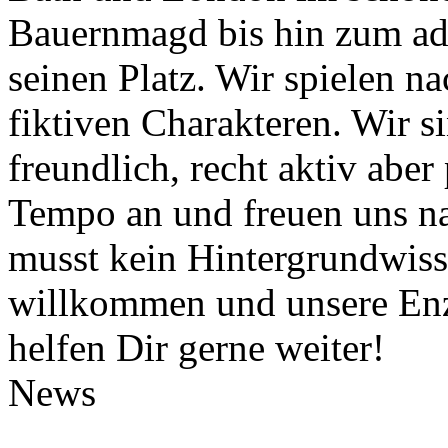
Bauernmagd bis hin zum ade
seinen Platz. Wir spielen n
fiktiven Charakteren. Wir si
freundlich, recht aktiv abe
Tempo an und freuen uns na
musst kein Hintergrundwisse
willkommen und unsere Enz
helfen Dir gerne weiter!
News