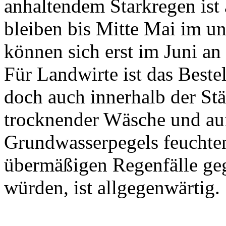
anhaltendem Starkregen ist 
bleiben bis Mitte Mai im un
können sich erst im Juni a
Für Landwirte ist das Beste
doch auch innerhalb der St
trocknender Wäsche und au
Grundwasserpegels feuchten
übermäßigen Regenfälle ge
würden, ist allgegenwärtig.