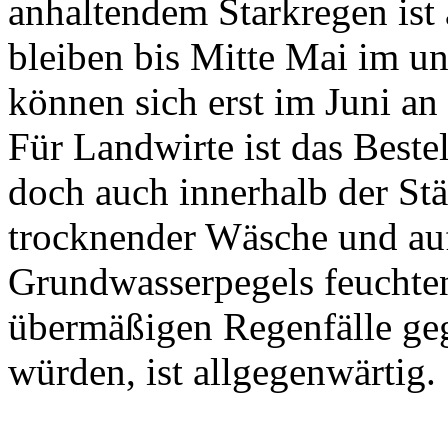
anhaltendem Starkregen ist 
bleiben bis Mitte Mai im un
können sich erst im Juni a
Für Landwirte ist das Beste
doch auch innerhalb der St
trocknender Wäsche und au
Grundwasserpegels feuchten
übermäßigen Regenfälle ge
würden, ist allgegenwärtig.