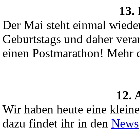
13.
Der Mai steht einmal wied
Geburtstags und daher veran
einen Postmarathon! Mehr 
12. 
Wir haben heute eine klein
dazu findet ihr in den
News