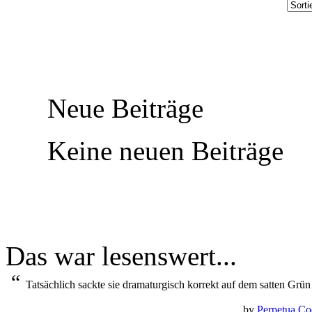
Neue Beiträge
Keine neuen Beiträge
Das war lesenswert...
“
Tatsächlich sackte sie dramaturgisch korrekt auf dem satten Gr
by
Perpetua Co