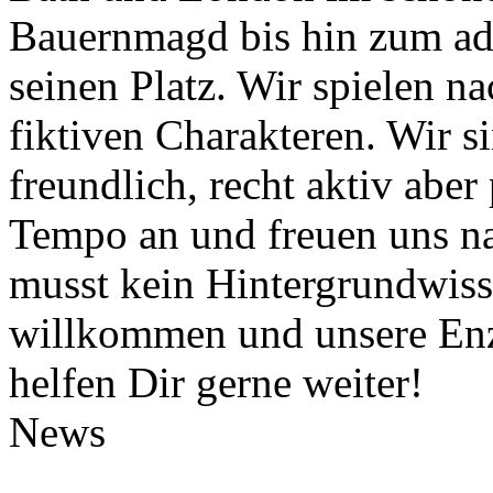
Bauernmagd bis hin zum ade
seinen Platz. Wir spielen n
fiktiven Charakteren. Wir si
freundlich, recht aktiv abe
Tempo an und freuen uns na
musst kein Hintergrundwisse
willkommen und unsere Enz
helfen Dir gerne weiter!
News