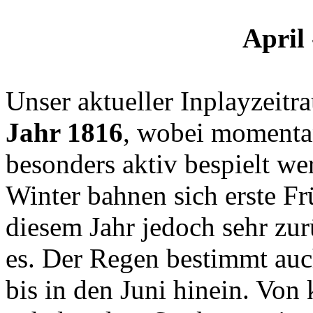
April 
Unser aktueller Inplayzeitr
Jahr 1816
, wobei momenta
besonders aktiv bespielt w
Winter bahnen sich erste Fr
diesem Jahr jedoch sehr zu
es. Der Regen bestimmt auch
bis in den Juni hinein. Von