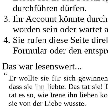
durchführen dürfen.
Ihr Account könnte durch
worden sein oder wartet a
Sie rufen diese Seite dire
Formular oder den entspr
Das war lesenswert...
“
Er wollte sie für sich gewinnen
dass sie ihn liebte. Das tat sie!
tat es so, wie Irene ihn lieben k
sie von der Liebe wusste.