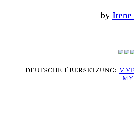
by
Irene
DEUTSCHE ÜBERSETZUNG:
MYB
MY