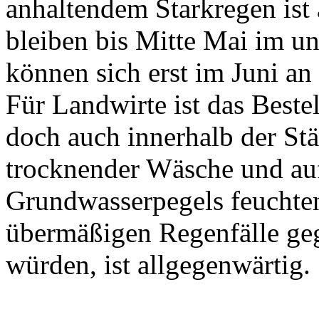
anhaltendem Starkregen ist 
bleiben bis Mitte Mai im un
können sich erst im Juni a
Für Landwirte ist das Beste
doch auch innerhalb der St
trocknender Wäsche und au
Grundwasserpegels feuchten
übermäßigen Regenfälle ge
würden, ist allgegenwärtig.