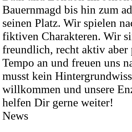
Bauernmagd bis hin zum ade
seinen Platz. Wir spielen n
fiktiven Charakteren. Wir si
freundlich, recht aktiv abe
Tempo an und freuen uns na
musst kein Hintergrundwisse
willkommen und unsere Enz
helfen Dir gerne weiter!
News