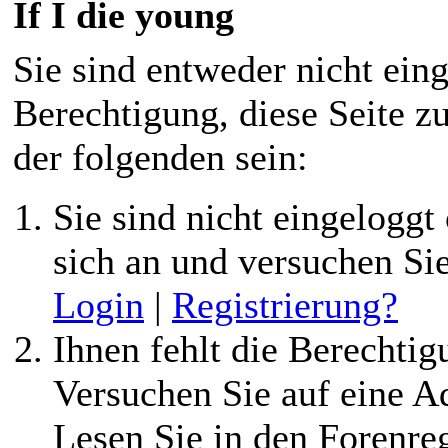
If I die young
Sie sind entweder nicht eing
Berechtigung, diese Seite z
der folgenden sein:
Sie sind nicht eingeloggt 
sich an und versuchen Si
Login
|
Registrierung?
Ihnen fehlt die Berechtigu
Versuchen Sie auf eine 
Lesen Sie in den Forenreg