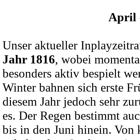
April 
Unser aktueller Inplayzeitr
Jahr 1816
, wobei momenta
besonders aktiv bespielt w
Winter bahnen sich erste Fr
diesem Jahr jedoch sehr zu
es. Der Regen bestimmt auch
bis in den Juni hinein. Von