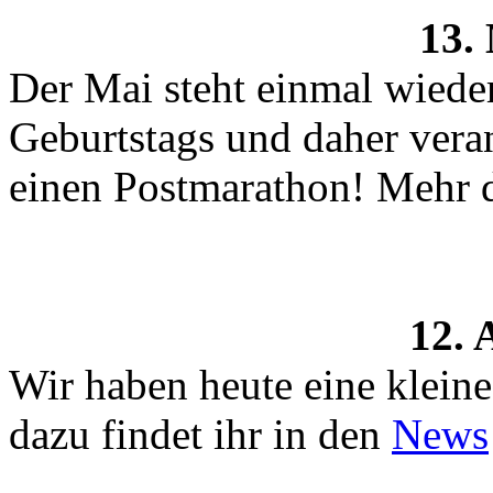
13.
Der Mai steht einmal wied
Geburtstags und daher veran
einen Postmarathon! Mehr 
12. 
Wir haben heute eine klein
dazu findet ihr in den
News